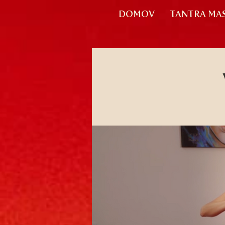
DOMOV
TANTRA MA