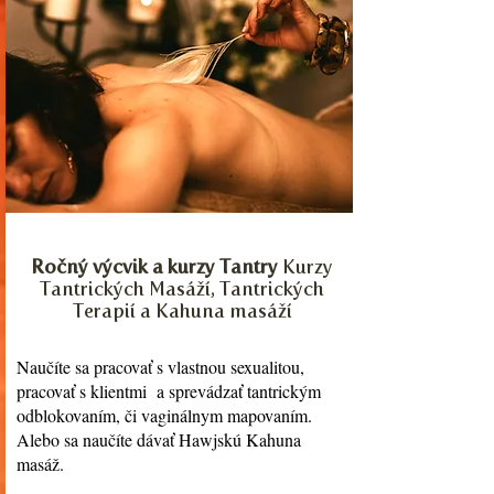
Ročný výcvik a kurzy Tantry
Kurzy
Tantrických Masáží, Tantrických
Terapií a Kahuna masáží
Naučíte sa pracovať s vlastnou sexualitou,
pracovať s klientmi a sprevádzať tantrickým
odblokovaním, či vaginálnym mapovaním.
Alebo sa naučíte dávať Hawjskú Kahuna
masáž.