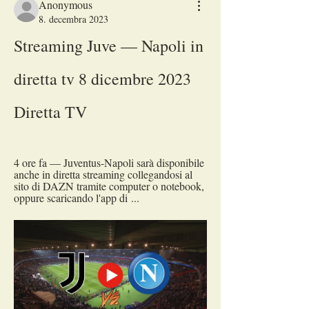
Anonymous
8. decembra 2023
Streaming Juve — Napoli in 
diretta tv 8 dicembre 2023 
Diretta TV
4 ore fa — Juventus-Napoli sarà disponibile 
anche in diretta streaming collegandosi al 
sito di DAZN tramite computer o notebook, 
oppure scaricando l'app di ...