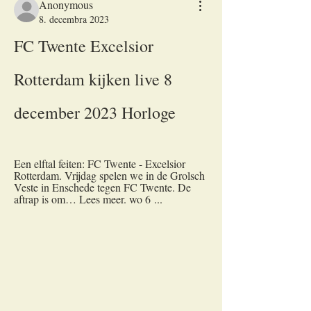
Anonymous
8. decembra 2023
FC Twente Excelsior 
Rotterdam kijken live 8 
december 2023 Horloge
Een elftal feiten: FC Twente - Excelsior 
Rotterdam. Vrijdag spelen we in de Grolsch 
Veste in Enschede tegen FC Twente. De 
aftrap is om… Lees meer. wo 6 ...