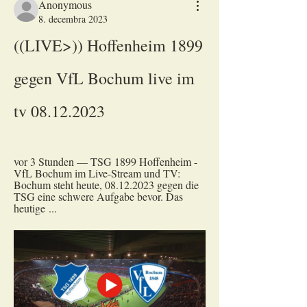
Anonymous
8. decembra 2023
((LIVE>)) Hoffenheim 1899 
gegen VfL Bochum live im 
tv 08.12.2023
vor 3 Stunden — TSG 1899 Hoffenheim - 
VfL Bochum im Live-Stream und TV: 
Bochum steht heute, 08.12.2023 gegen die 
TSG eine schwere Aufgabe bevor. Das 
heutige ...