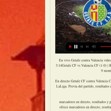
En vivo Getafe contra Valencia víde
3:14Getafe CF vs Valencia CF (1-0) | R
9 mont
En directo Getafe CF contra Valencia C
LaLiga. Previa del partido, resultados e
marcadores en directo, resultados y 
ofrece marcadores en directo, resultad