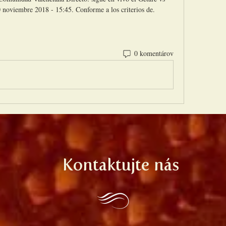
 noviembre 2018 - 15:45. Conforme a los criterios de.
0 komentárov
Kontaktujte nás