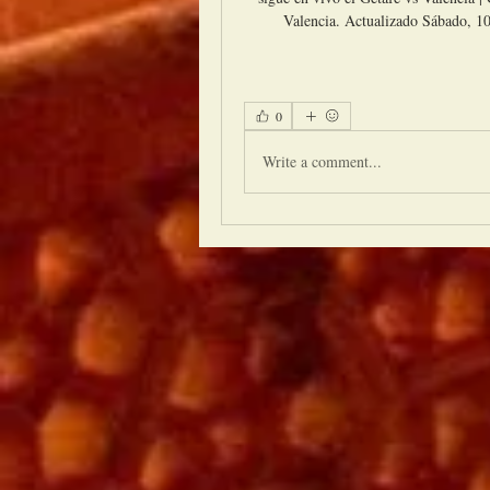
Valencia. Actualizado Sábado, 10
0
Write a comment...