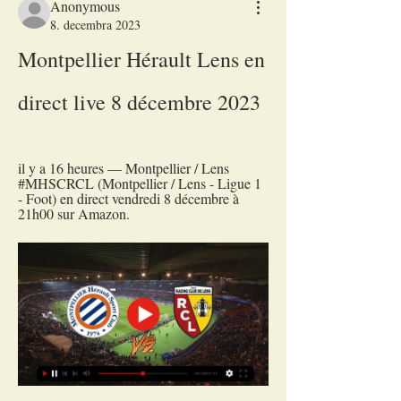
Anonymous
8. decembra 2023
Montpellier Hérault Lens en 
direct live 8 décembre 2023
il y a 16 heures — Montpellier / Lens 
#MHSCRCL (Montpellier / Lens - Ligue 1 
- Foot) en direct vendredi 8 décembre à 
21h00 sur Amazon.