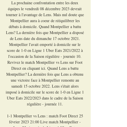
La prochaine confrontation entre les deux 
équipes le vendredi 08 décembre 2023 devrait 
tourner à l'avantage de Lens. Mais nul doute que 
Montpellier aura à coeur de rééquilibrer les 
débats à domicile. Quand Montpellier a battu 
Lens? La dernière fois que Montpellier a disposé 
de Lens date du dimanche 17 octobre 2021. 
Montpellier l'avait emporté à domicile sur le 
score de 1-0 en Ligue 1 Uber Eats 2021/2022 à 
l'occasion de la Saison régulière - journée 10. 
Revivez le match Montpellier vs Lens sur Foot 
Direct en cliquant ici. Quand Lens a battu 
Montpellier? La dernière fois que Lens a obtenu 
une victoire face à Montpellier remonte au 
samedi 15 octobre 2022. Lens s'était alors 
imposé à domicile sur le score de 1-0 en Ligue 1 
Uber Eats 2022/2023 dans le cadre de la Saison 
régulière - journée 11. 

1-1 Montpellier vs Lens : match Foot Direct 25 
février 2023 21:00 Live match Montpellier - 