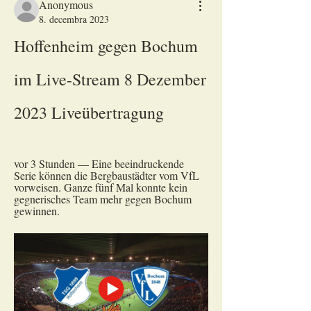
Anonymous
8. decembra 2023
Hoffenheim gegen Bochum 
im Live-Stream 8 Dezember 
2023 Liveübertragung
vor 3 Stunden — Eine beeindruckende 
Serie können die Bergbaustädter vom VfL 
vorweisen. Ganze fünf Mal konnte kein 
gegnerisches Team mehr gegen Bochum 
gewinnen.